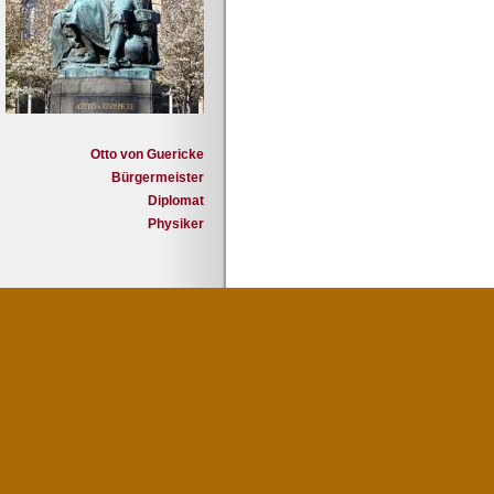
Otto von Guericke
Bürgermeister
Diplomat
Physiker