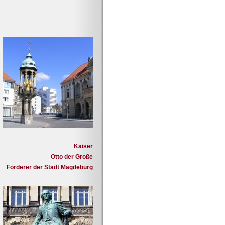
Kaiser
Otto der Große
Förderer der Stadt Magdeburg