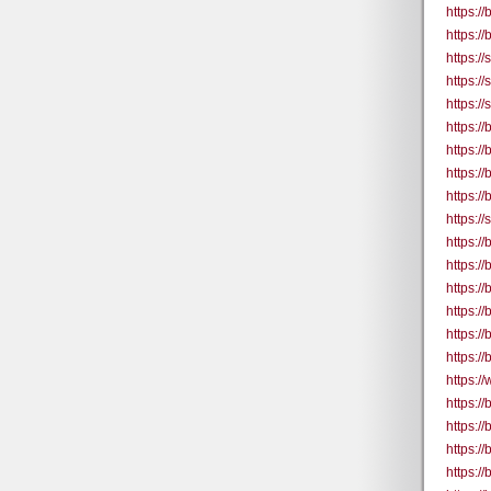
https:/
https:/
https:/
https:/
https:/
https:/
https:/
https:/
https:/
https:/
https:/
https:
https:/
https:/
https:/
https:/
https:
https:
https:
https:/
https:/